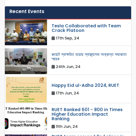
Recent Events
Tesla Collaborated with Team
Crack Platoon
17th Sep, 24
রুয়েটে স্বাক্ষরিত হয়েছে স্বাস্থ্যসেবা সংক্রান্ত সমঝোতা
স্মারক
24th Jun, 24
Happy Eid ul-Adha 2024, RUET
17th Jun, 24
RUET Ranked 601 - 800 in Times
Higher Education Impact
Ranking
11th Jun, 24